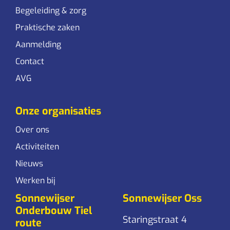
Begeleiding & zorg
Praktische zaken
Aanmelding
Contact
AVG
Onze organisaties
Over ons
Activiteiten
Nieuws
Werken bij
Sonnewijser
Sonnewijser Oss
Onderbouw Tiel
Staringstraat 4
route