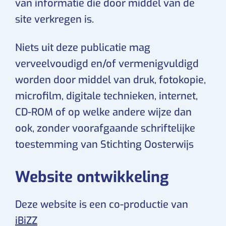
van informatie die door middel van de
site verkregen is.
Niets uit deze publicatie mag
verveelvoudigd en/of vermenigvuldigd
worden door middel van druk, fotokopie,
microfilm, digitale technieken, internet,
CD-ROM of op welke andere wijze dan
ook, zonder voorafgaande schriftelijke
toestemming van Stichting Oosterwijs
Website ontwikkeling
Deze website is een co-productie van
iBiZZ