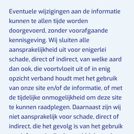
Eventuele wijzigingen aan de informatie
kunnen te allen tijde worden
doorgevoerd, zonder voorafgaande
kennisgeving. Wij sluiten alle
aansprakelijkheid uit voor enigerlei
schade, direct of indirect, van welke aard
dan ook, die voortvloeit uit of in enig
opzicht verband houdt met het gebruik
van onze site en/of de informatie, of met
de tijdelijke onmogelijkheid om deze site
te kunnen raadplegen. Daarnaast zijn wij
niet aansprakelijk voor schade, direct of
indirect, die het gevolg is van het gebruik