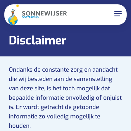
Disclaimer
Ondanks de constante zorg en aandacht
die wij besteden aan de samenstelling
van deze site, is het toch mogelijk dat
bepaalde informatie onvolledig of onjuist
is. Er wordt getracht de getoonde
informatie zo volledig mogelijk te
houden.