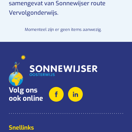
samengevat van Sonnewijser route
Vervolgonderwijs.
Momenteel zijn er geen items aanwezig.
Volg ons
ook online
Snellinks