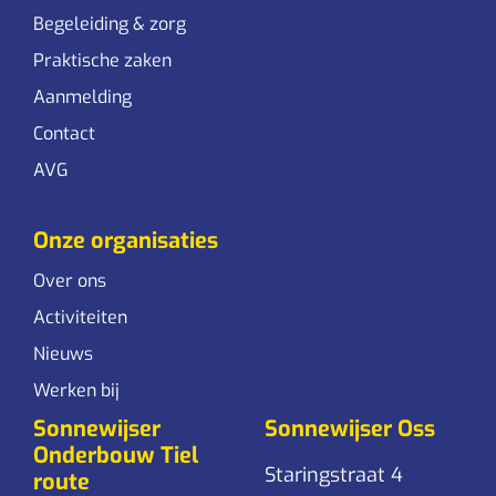
Begeleiding & zorg
Praktische zaken
Aanmelding
Contact
AVG
Onze organisaties
Over ons
Activiteiten
Nieuws
Werken bij
Sonnewijser
Sonnewijser Oss
Onderbouw Tiel
Staringstraat 4
route