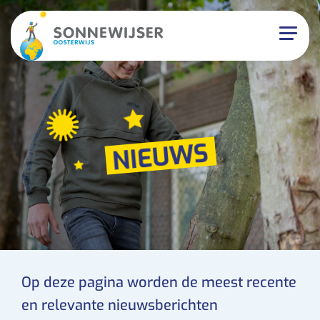
NIEUWS
Op deze pagina worden de meest recente
en relevante nieuwsberichten