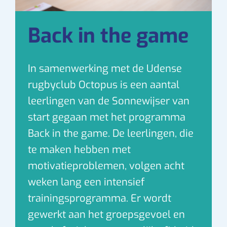
Back in the game
In samenwerking met de Udense
rugbyclub Octopus is een aantal
leerlingen van de Sonnewijser van
start gegaan met het programma
Back in the game. De leerlingen, die
te maken hebben met
motivatieproblemen, volgen acht
weken lang een intensief
trainingsprogramma. Er wordt
gewerkt aan het groepsgevoel en