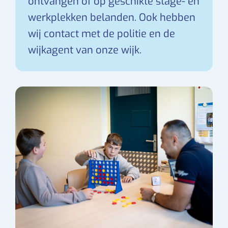
ontvangen of op geschikte stage- en
werkplekken belanden. Ook hebben
wij contact met de politie en de
wijkagent van onze wijk.