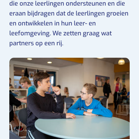
die onze leerlingen ondersteunen en die
eraan bijdragen dat de leerlingen groeien
en ontwikkelen in hun leer- en
leefomgeving. We zetten graag wat
partners op een rij.