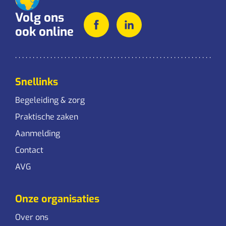
Volg ons
ook online
Snellinks
Begeleiding & zorg
Praktische zaken
Aanmelding
Contact
AVG
Onze organisaties
Over ons