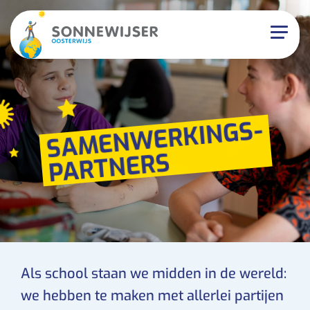
SAMENWERKINGS-
PARTNERS
Als school staan we midden in de wereld:
we hebben te maken met allerlei partijen