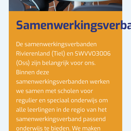
Samenwerkingsverb
De samenwerkingsverbanden
Rivierenland (Tiel) en SWVVO3006
(Oss) zijn belangrijk voor ons.
Binnen deze
samenwerkingsverbanden werken
we samen met scholen voor
regulier en speciaal onderwijs om
alle leerlingen in de regio van het
samenwerkingsverband passend
onderwijs te bieden. We maken