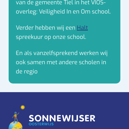
van de gemeente Tiel in het VIOS-
overleg: Veiligheid In en Om school.
Verder hebben wij een
Halt
spreekuur op onze school.
En als vanzelfsprekend werken wij
ook samen met andere scholen in
de regio