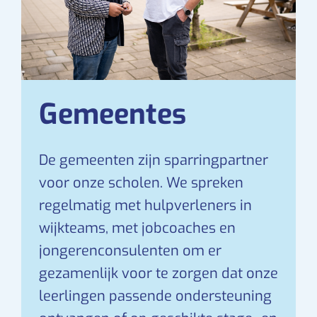
Gemeentes
De gemeenten zijn sparringpartner
voor onze scholen. We spreken
regelmatig met hulpverleners in
wijkteams, met jobcoaches en
jongerenconsulenten om er
gezamenlijk voor te zorgen dat onze
leerlingen passende ondersteuning